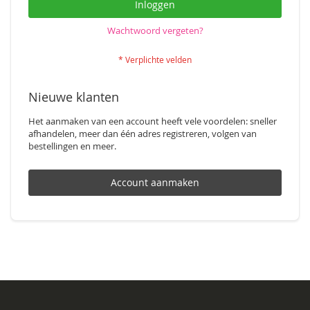
Inloggen
Wachtwoord vergeten?
Nieuwe klanten
Het aanmaken van een account heeft vele voordelen: sneller
afhandelen, meer dan één adres registreren, volgen van
bestellingen en meer.
Account aanmaken