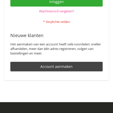
Inloggen
Wachtwoord vergeten?
Nieuwe klanten
Het aanmaken van een account heeft vele voordelen: sneller
afhandelen, meer dan één adres registreren, volgen van
bestellingen en meer.
Account aanmaken