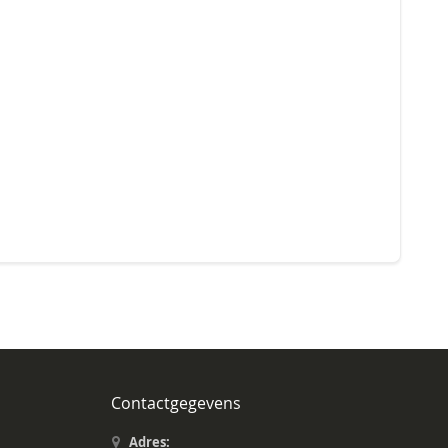
Contactgegevens
Adres: