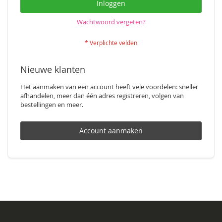
Inloggen
Wachtwoord vergeten?
Nieuwe klanten
Het aanmaken van een account heeft vele voordelen: sneller
afhandelen, meer dan één adres registreren, volgen van
bestellingen en meer.
Account aanmaken